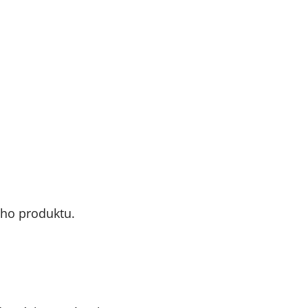
eho produktu.