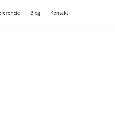
eferencie
Blog
Kontakt